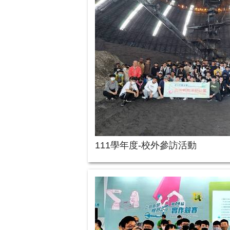
111學年度-校外參訪活動