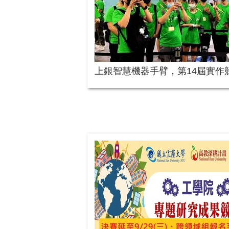
上銀智慧機器手臂，第14屆實作