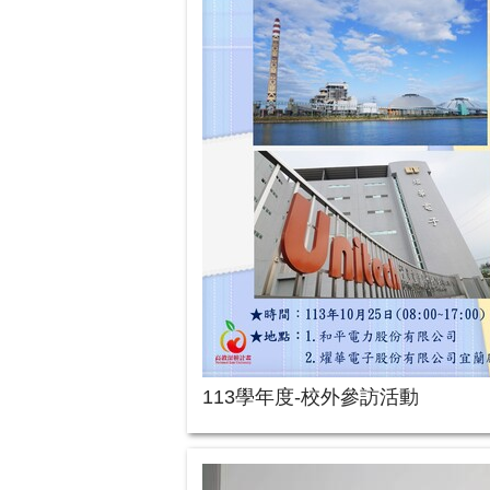
113學年度-校外參訪活動