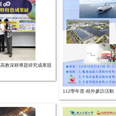
院高教深耕專題研究成果競
112學年度-校外參訪活動