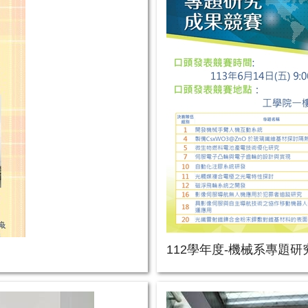
112學年度-機械系專題