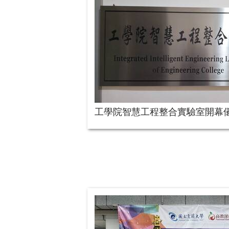
工學院智慧工程整合實驗室開幕儀式 2