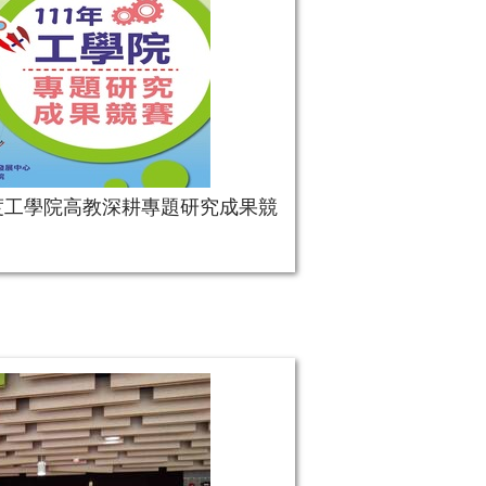
度工學院高教深耕專題研究成果競