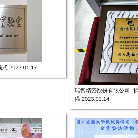
023.01.17
瑞智精密股份有限公司_
備 2023.01.14