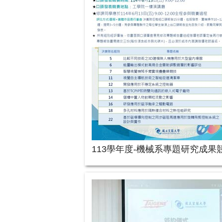
113學年度-機械系專題研究成果