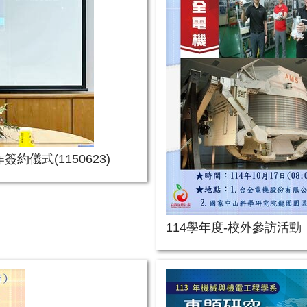
儀式(1150623)
114學年度-校外參訪活動