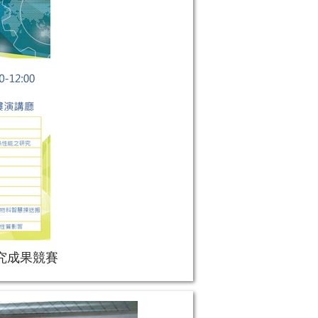
研究成果競賽