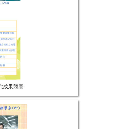
研究成果競賽