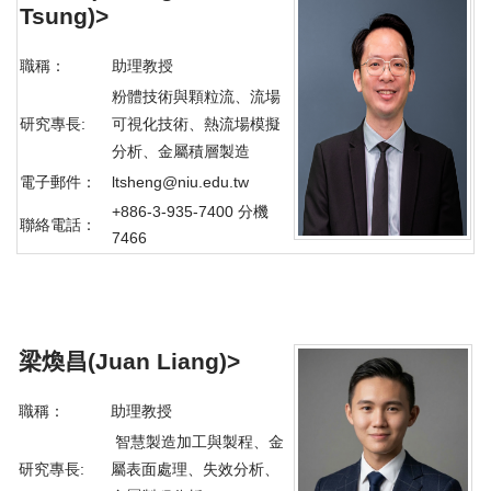
Tsung)
>
職稱：
助理教授
粉體技術與顆粒流、流場
研究專長:
可視化技術、熱流場模擬
分析、金屬積層製造
電子郵件：
ltsheng@niu.edu.tw
+886-3-935-7400 分機
聯絡電話：
7466
梁煥昌(Juan Liang)
>
職稱：
助理教授
智慧製造加工與製程、金
研究專長:
屬表面處理、失效分析、