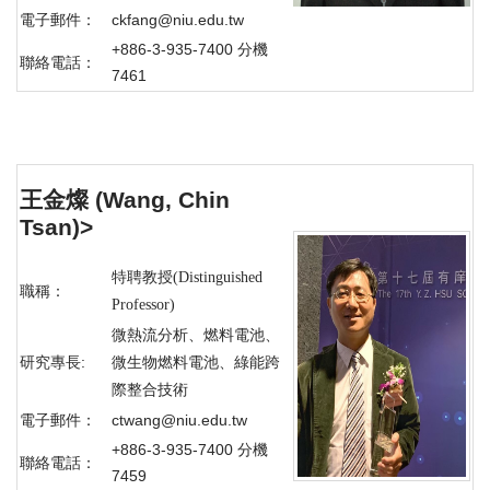
電子郵件：
ckfang@niu.edu.tw
+886-3-935-7400 分機
聯絡電話：
7461
王金燦
(Wang, Chin
Tsan)
>
特聘教授(Distinguished
職稱：
Professor)
微熱流分析、燃料電池、
研究專長:
微生物燃料電池、綠能跨
際整合技術
電子郵件：
ctwang@niu.edu.tw
+886-3-935-7400 分機
聯絡電話：
7459