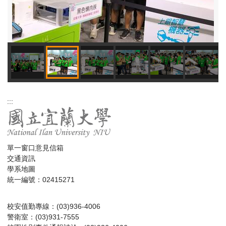
:::
單一窗口意見信箱
交通資訊
學系地圖
統一編號：02415271
校安值勤專線：(03)936-4006
警衛室：(03)931-7555