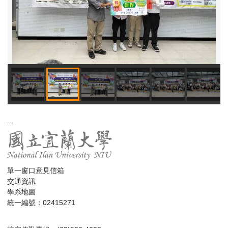
:::
單一窗口意見信箱
交通資訊
學系地圖
統一編號：02415271