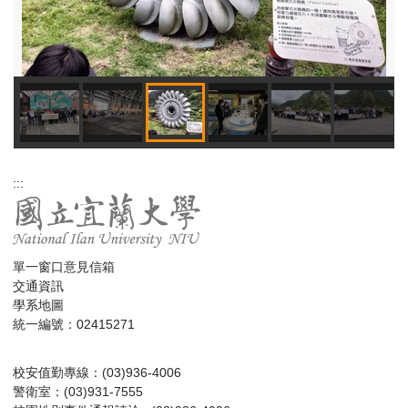
:::
單一窗口意見信箱
交通資訊
學系地圖
統一編號：02415271
校安值勤專線：(03)936-4006
警衛室：(03)931-7555