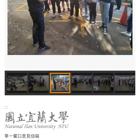
:::
單一窗口意見信箱