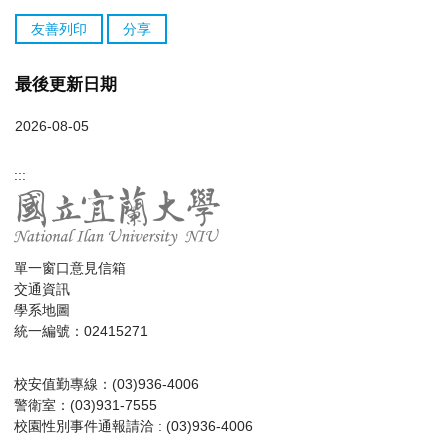
友善列印
分享
最後更新日期
2026-08-05
:::
單一窗口意見信箱
交通資訊
學系地圖
統一編號：02415271
校安值勤專線：(03)936-4006
警衛室：(03)931-7555
校園性別事件通報請洽 : (03)936-4006