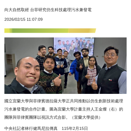
向大自然取經 台菲研究仿生科技處理污水兼發電
2026/02/15 11:07:09
國立宜蘭大學與菲律賓德拉薩大學正共同推動以仿生創新技術處理
污水兼發電的合作計畫。圖為宜蘭大學計畫主持人王金燦（右）的
團隊與菲律賓團隊以視訊方式合影。（宜蘭大學提供）
中央社記者林行健馬尼拉傳真 115年2月15日