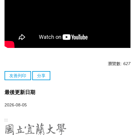
瀏覽數:
627
友善列印
分享
最後更新日期
2026-08-05
:::