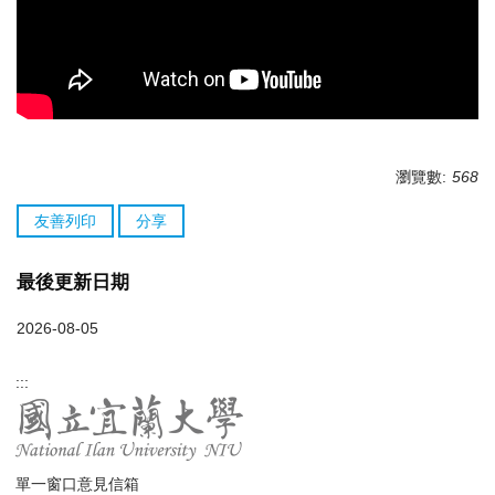
瀏覽數:
568
友善列印
分享
最後更新日期
2026-08-05
:::
單一窗口意見信箱