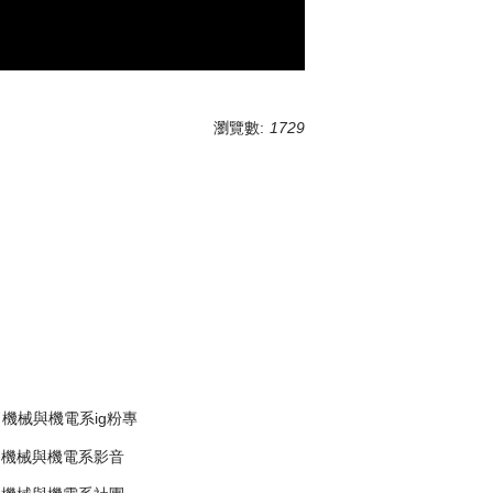
瀏覽數:
1729
機械與機電系ig粉專
機械與機電系影音