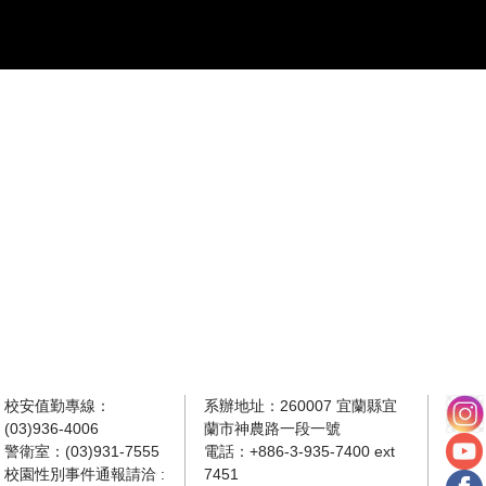
校安值勤專線：
系辦地址：260007 宜蘭縣宜
(03)936-4006
蘭市神農路一段一號
警衛室：(03)931-7555
電話：+886-3-935-7400 ext
校園性別事件通報請洽 :
7451