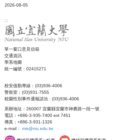
2026-08-05
:::
單一窗口意見信箱
交通資訊
學系地圖
統一編號：02415271
校安值勤專線：(03)936-4006
警衛室：(03)931-7555
校園性別事件通報請洽 : (03)936-4006
系辦地址：260007 宜蘭縣宜蘭市神農路一段一號
電話：+886-3-935-7400 ext 7451
傳真：+886-3-931-1326
e-mail：
me@niu.edu.tw