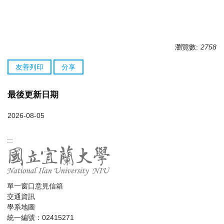
瀏覽數:
2758
友善列印
分享
最後更新日期
2026-08-05
:::
單一窗口意見信箱
交通資訊
學系地圖
統一編號：02415271