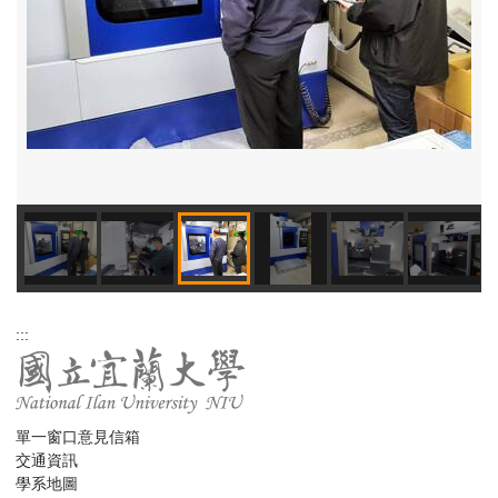
:::
單一窗口意見信箱
交通資訊
學系地圖