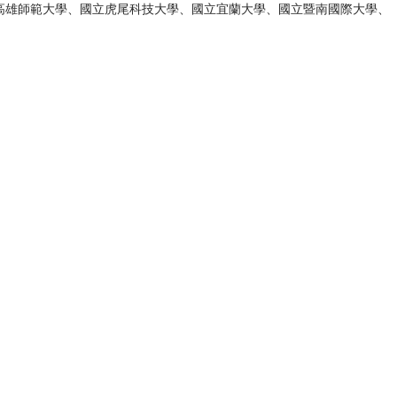
立高雄師範大學、國立虎尾科技大學、國立宜蘭大學、國立暨南國際大學、