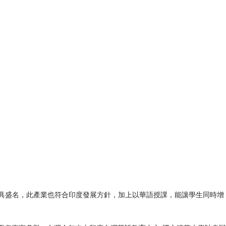
極具盛名，此產業也符合印度發展方針，加上以華語授課，能讓學生同時增