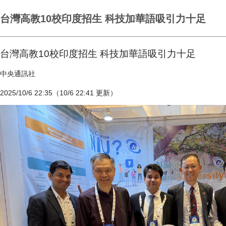
台灣高教10校印度招生 科技加華語吸引力十足
台灣高教10校印度招生 科技加華語吸引力十足
中央通訊社
2025/10/6 22:35（10/6 22:41 更新）