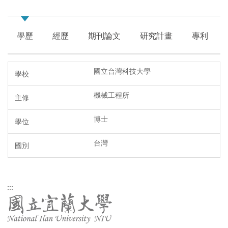
學歷
經歷
期刊論文
研究計畫
專利
國立台灣科技大學
機械工程所
博士
台灣
:::